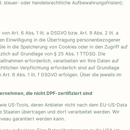
. steuer- oder handelsrechtliche Aufbewahrungsfristen);
n Art. 6 Abs. 1 lit. a DSGVO bzw. Art. 9 Abs. 2 lit. a
hen Einwilligung in die Übertragung personenbezogener
Sie in die Speicherung von Cookies oder in den Zugriff auf
ätzlich auf Grundlage von § 25 Abs. 1 TTDSG. Die
Maßnahmen erforderlich, verarbeiten wir Ihre Daten auf
chtlichen Verpflichtung erforderlich sind auf Grundlage
Art. 6 Abs. 1 lit. f DSGVO erfolgen. Über die jeweils im
rnehmen, die nicht DPF-zertifiziert sind
sowie US-Tools, deren Anbieter nicht nach dem EU-US-Data
e Staaten übertragen und dort verarbeitet werden. Wir
niveau garantiert werden kann.