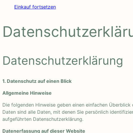
Einkauf fortsetzen
Datenschutz­erklär
Daten­­schutz­­­erklärung
1. Datenschutz auf einen Blick
Allgemeine Hinweise
Die folgenden Hinweise geben einen einfachen Überblick
Daten sind alle Daten, mit denen Sie persönlich identifi
aufgeführten Datenschutzerklärung.
Datenerfassung auf dieser Website