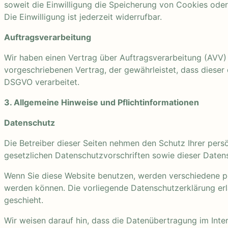
soweit die Einwilligung die Speicherung von Cookies oder
Die Einwilligung ist jederzeit widerrufbar.
Auftragsverarbeitung
Wir haben einen Vertrag über Auftragsverarbeitung (AVV)
vorgeschriebenen Vertrag, der gewährleistet, dass diese
DSGVO verarbeitet.
3. Allgemeine Hinweise und Pflicht­informationen
Datenschutz
Die Betreiber dieser Seiten nehmen den Schutz Ihrer per
gesetzlichen Datenschutzvorschriften sowie dieser Daten
Wenn Sie diese Website benutzen, werden verschiedene p
werden können. Die vorliegende Datenschutzerklärung erl
geschieht.
Wir weisen darauf hin, dass die Datenübertragung im Inter