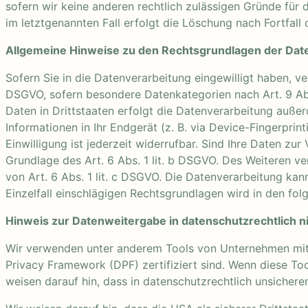
sofern wir keine anderen rechtlich zulässigen Gründe für
im letztgenannten Fall erfolgt die Löschung nach Fortfall 
Allgemeine Hinweise zu den Rechtsgrundlagen der Date
Sofern Sie in die Datenverarbeitung eingewilligt haben, ve
DSGVO, sofern besondere Datenkategorien nach Art. 9 Abs
Daten in Drittstaaten erfolgt die Datenverarbeitung außer
Informationen in Ihr Endgerät (z. B. via Device-Fingerprin
Einwilligung ist jederzeit widerrufbar. Sind Ihre Daten zu
Grundlage des Art. 6 Abs. 1 lit. b DSGVO. Des Weiteren ver
von Art. 6 Abs. 1 lit. c DSGVO. Die Datenverarbeitung kann
Einzelfall einschlägigen Rechtsgrundlagen wird in den fo
Hinweis zur Datenweitergabe in datenschutzrechtlich ni
Wir verwenden unter anderem Tools von Unternehmen mit S
Privacy Framework (DPF) zertifiziert sind. Wenn diese To
weisen darauf hin, dass in datenschutzrechtlich unsicher