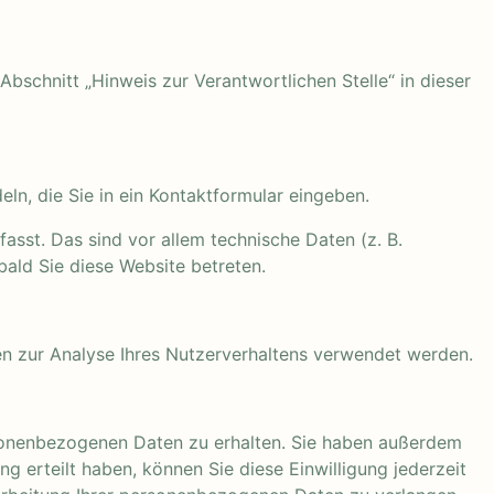
schnitt „Hinweis zur Verantwortlichen Stelle“ in dieser
ln, die Sie in ein Kontaktformular eingeben.
sst. Das sind vor allem technische Daten (z. B.
bald Sie diese Website betreten.
nen zur Analyse Ihres Nutzerverhaltens verwendet werden.
rsonenbezogenen Daten zu erhalten. Sie haben außerdem
g erteilt haben, können Sie diese Einwilligung jederzeit