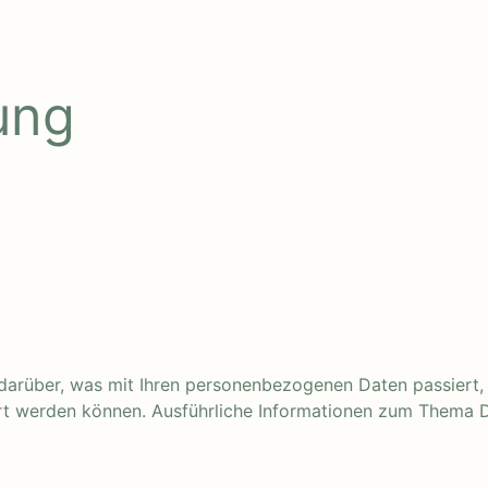
ung
 darüber, was mit Ihren personenbezogenen Daten passiert
ziert werden können. Ausführliche Informationen zum Thema