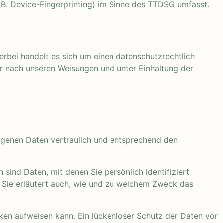
 B. Device-Fingerprinting) im Sinne des TTDSG umfasst.
rbei handelt es sich um einen datenschutzrechtlich
r nach unseren Weisungen und unter Einhaltung der
zogenen Daten vertraulich und entsprechend den
nd Daten, mit denen Sie persönlich identifiziert
. Sie erläutert auch, wie und zu welchem Zweck das
cken aufweisen kann. Ein lückenloser Schutz der Daten vor