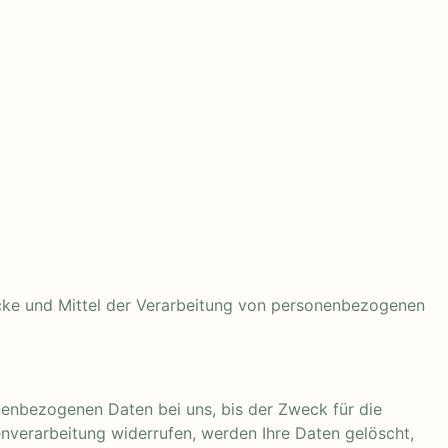
Zwecke und Mittel der Verarbeitung von personenbezogenen
nenbezogenen Daten bei uns, bis der Zweck für die
enverarbeitung widerrufen, werden Ihre Daten gelöscht,