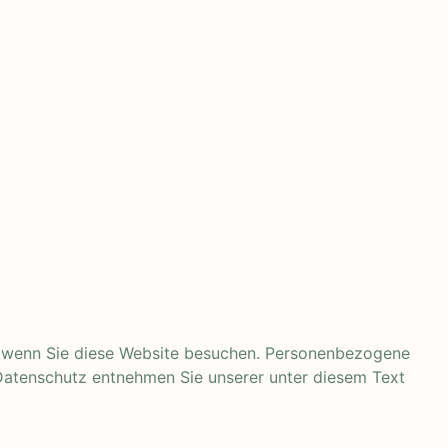
, wenn Sie diese Website besuchen. Personenbezogene
 Datenschutz entnehmen Sie unserer unter diesem Text