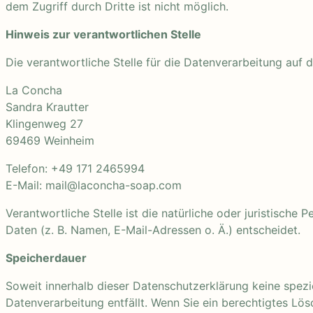
dem Zugriff durch Dritte ist nicht möglich.
Hinweis zur verantwortlichen Stelle
Die verantwortliche Stelle für die Datenverarbeitung auf d
La Concha
Sandra Krautter
Klingenweg 27
69469 Weinheim
Telefon: +49 171 2465994
E-Mail: mail@laconcha-soap.com
Verantwortliche Stelle ist die natürliche oder juristisc
Daten (z. B. Namen, E-Mail-Adressen o. Ä.) entscheidet.
Speicherdauer
Soweit innerhalb dieser Datenschutzerklärung keine spezi
Datenverarbeitung entfällt. Wenn Sie ein berechtigtes Lö