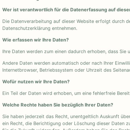
Wer ist verantwortlich für die Datenerfassung auf dies
Die Datenverarbeitung auf dieser Website erfolgt durch d
Datenschutzerklärung entnehmen.
Wie erfassen wir Ihre Daten?
Ihre Daten werden zum einen dadurch erhoben, dass Sie uns
Andere Daten werden automatisch oder nach Ihrer Einwilli
Internetbrowser, Betriebssystem oder Uhrzeit des Seitenau
Wofür nutzen wir Ihre Daten?
Ein Teil der Daten wird erhoben, um eine fehlerfreie Ber
Welche Rechte haben Sie bezüglich Ihrer Daten?
Sie haben jederzeit das Recht, unentgeltlich Auskunft ü
ein Recht, die Berichtigung oder Löschung dieser Daten zu