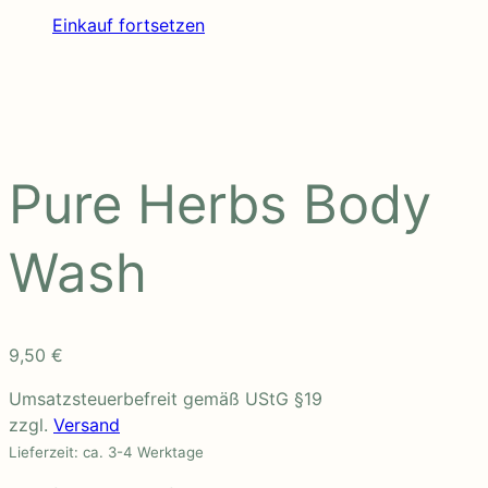
Einkauf fortsetzen
Pure Herbs Body
Wash
9,50
€
Umsatzsteuerbefreit gemäß UStG §19
zzgl.
Versand
Lieferzeit: ca. 3-4 Werktage